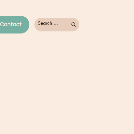
Contact